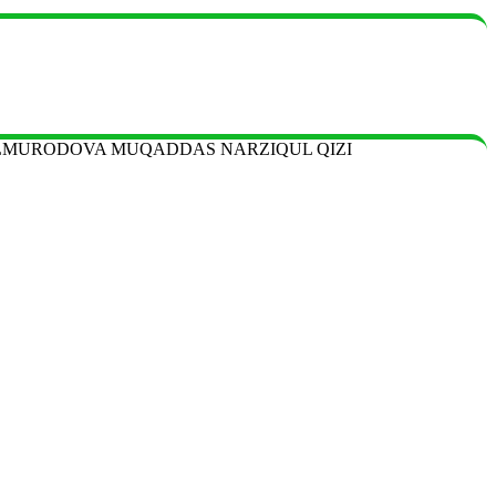
MURODOVA MUQADDAS NARZIQUL QIZI